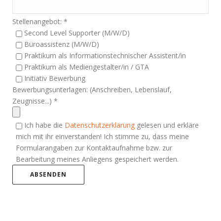
Stellenangebot: *
Second Level Supporter (M/W/D)
Büroassistenz (M/W/D)
Praktikum als Informationstechnischer Assistent/in
Praktikum als Mediengestalter/in / GTA
Initiativ Bewerbung
Bewerbungsunterlagen: (Anschreiben, Lebenslauf,
Zeugnisse...) *
Ich habe die
Datenschutzerklärung
gelesen und erkläre
mich mit ihr einverstanden! Ich stimme zu, dass meine
Formularangaben zur Kontaktaufnahme bzw. zur
Bearbeitung meines Anliegens gespeichert werden.