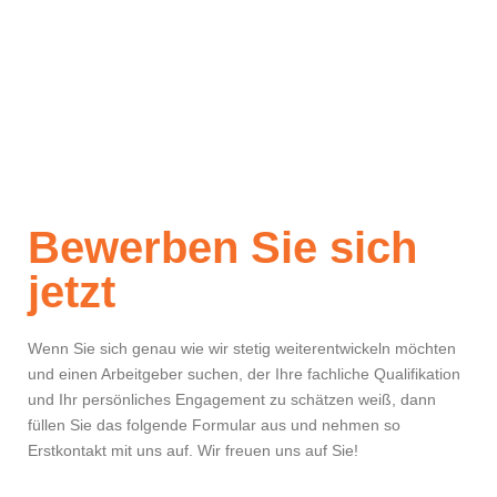
Bewerben Sie sich
jetzt
Wenn Sie sich genau wie wir stetig weiterentwickeln möchten
und einen Arbeitgeber suchen, der Ihre fachliche Qualifikation
und Ihr persönliches Engagement zu schätzen weiß, dann
füllen Sie das folgende Formular aus und nehmen so
Erstkontakt mit uns auf. Wir freuen uns auf Sie!