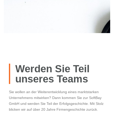
Werden Sie Teil
unseres Teams
Sie wollen an der Weiterentwicklung eines marktstarken
Unternehmens mitwirken? Dann kommen Sie zur SoftBay
GmbH und werden Sie Teil der Erfolgsgeschichte. Mit Stolz
blicken wir auf über 20 Jahre Firmengeschichte zurück.