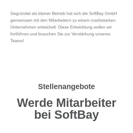
Gegründet als kleiner Betrieb hat sich die SoftBay GmbH
gemeinsam mit den Mitarbeitern zu einem marktstarken
Unternehmen entwickelt. Diese Entwicklung wollen wir
fortführen und brauchen Sie zur Verstärkung unseres
Teams!
Stellenangebote
Werde Mitarbeiter
bei SoftBay