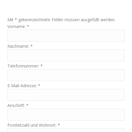
Mit * gekennzeichnete Felder müssen ausgefüllt werden.
Vorname: *
Nachname: *
Telefonnummer: *
E-Mail-Adresse: *
Anschrift: *
Postleitzahl und Wohnort: *