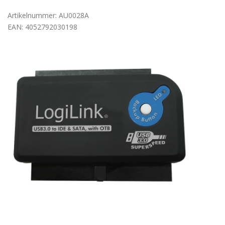
Artikelnummer: AU0028A
EAN: 4052792030198