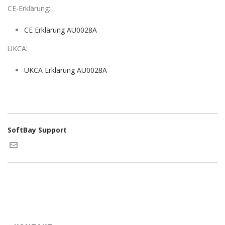
CE-Erklärung:
CE Erklärung AU0028A
UKCA:
UKCA Erklärung AU0028A
SoftBay Support