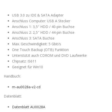
USB 3.0 zu IDE & SATA Adapter
Anschluss Computer: USB A Stecker
Anschluss 1: 3,5″ HDD / 40-pin Buchse
Anschluss 2: 2,5″ HDD / 44-pin Buchse
Anschluss 3: SATA Buchse
Max. Geschwindigkeit: 5 Gbit/s
One Touch Backup (OTB) Funktion
Unterstützt auch CDROM und DVD Laufwerke
Chipsatz: IS611
Geeignet für Win10
Handbuch:
m-au0028a-v2-cd
Datenblatt:
Datenblatt AU0028A