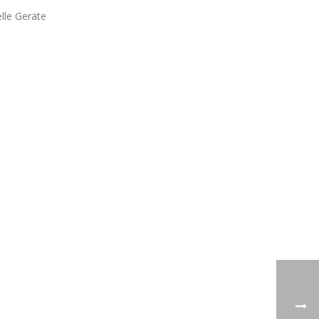
lle Geräte