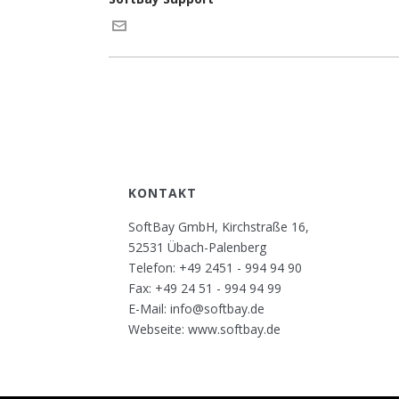
KONTAKT
SoftBay GmbH, Kirchstraße 16,
52531 Übach-Palenberg
Telefon: +49 2451 - 994 94 90
Fax: +49 24 51 - 994 94 99
E-Mail: info@softbay.de
Webseite: www.softbay.de