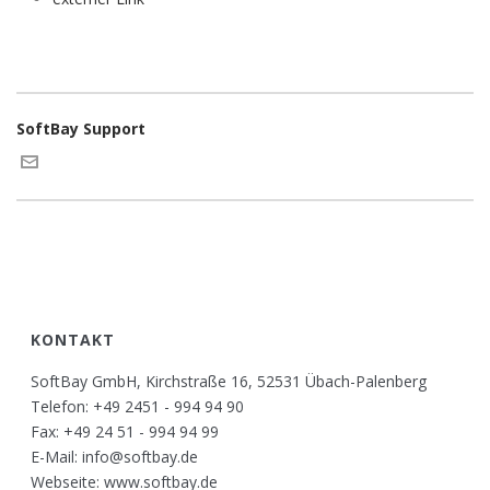
SoftBay Support
KONTAKT
SoftBay GmbH, Kirchstraße 16, 52531 Übach-Palenberg
Telefon: +49 2451 - 994 94 90
Fax: +49 24 51 - 994 94 99
E-Mail: info@softbay.de
Webseite: www.softbay.de