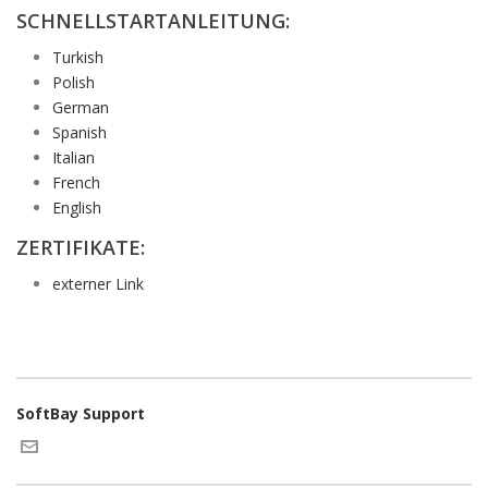
SCHNELLSTARTANLEITUNG:
Turkish
Polish
German
Spanish
Italian
French
English
ZERTIFIKATE:
externer Link
SoftBay Support