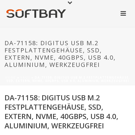
DA-71158: DIGITUS USB M.2
FESTPLATTENGEHÄUSE, SSD,
EXTERN, NVME, 40GBPS, USB 4.0,
ALUMINIUM, WERKZEUGFREI
HOME
»
FAQS
»
DA-71158: DIGITUS USB M.2 FESTPLATTENGEHÄUSE,
SSD, EXTERN, NVME, 40GBPS, USB 4.0, ALUMINIUM, WERKZEUGFREI
DA-71158: DIGITUS USB M.2
FESTPLATTENGEHÄUSE, SSD,
EXTERN, NVME, 40GBPS, USB 4.0,
ALUMINIUM, WERKZEUGFREI