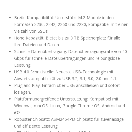
Breite Kompatibilität: Unterstützt M.2-Module in den
Formaten 2230, 2242, 2260 und 2280, kompatibel mit einer
Vielzahl von SSDs.
Hohe Kapazität: Bietet bis zu 8 TB Speicherplatz für alle
Ihre Dateien und Daten.
Schnelle Datenübertragung: Datenübertragungsrate von 40
Gbps für schnelle Dateiübertragungen und reibungslose
Leistung.
USB 4.0 Schnittstelle: Neueste USB-Technologie mit
Abwärtskompatibilität zu USB 3.2, 3.1, 3.0, 2.0 und 1.1.
Plug and Play: Einfach über USB anschließen und sofort
loslegen.
Plattformübergreifende Unterstützung: Kompatibel mit
Windows, macOS, Linux, Google Chrome OS, Android und
iOS.
Robuster Chipsatz: ASM2464PD-Chipsatz für zuverlässige
und effiziente Leistung.