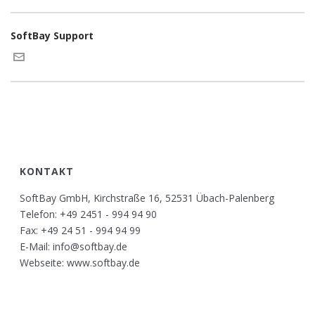
SoftBay Support
KONTAKT
SoftBay GmbH, Kirchstraße 16, 52531 Übach-Palenberg
Telefon: +49 2451 - 994 94 90
Fax: +49 24 51 - 994 94 99
E-Mail: info@softbay.de
Webseite: www.softbay.de