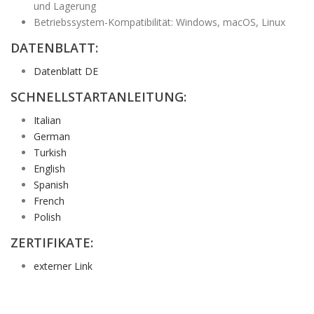
und Lagerung
Betriebssystem-Kompatibilität: Windows, macOS, Linux
DATENBLATT:
Datenblatt DE
SCHNELLSTARTANLEITUNG:
Italian
German
Turkish
English
Spanish
French
Polish
ZERTIFIKATE:
externer Link