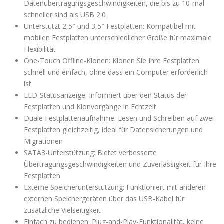
Datenübertragungsgeschwindigkeiten, die bis zu 10-mal
schneller sind als USB 2.0
Unterstützt 2,5″ und 3,5″ Festplatten: Kompatibel mit
mobilen Festplatten unterschiedlicher Größe für maximale
Flexibilität
One-Touch Offline-Klonen: Klonen Sie Ihre Festplatten
schnell und einfach, ohne dass ein Computer erforderlich
ist
LED-Statusanzeige: Informiert über den Status der
Festplatten und Klonvorgänge in Echtzeit
Duale Festplattenaufnahme: Lesen und Schreiben auf zwei
Festplatten gleichzeitig, ideal für Datensicherungen und
Migrationen
SATA3-Unterstützung: Bietet verbesserte
Übertragungsgeschwindigkeiten und Zuverlässigkeit für Ihre
Festplatten
Externe Speicherunterstützung: Funktioniert mit anderen
externen Speichergeräten über das USB-Kabel für
zusätzliche Vielseitigkeit
Einfach zu bedienen: Plug-and-Play-Funktionalität, keine