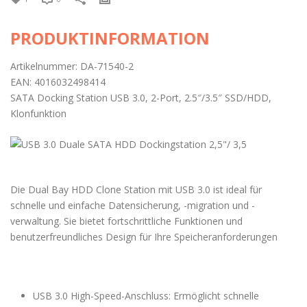
PRODUKTINFORMATION
Artikelnummer: DA-71540-2
EAN: 4016032498414
SATA Docking Station USB 3.0, 2-Port, 2.5″/3.5″ SSD/HDD,
Klonfunktion
Die Dual Bay HDD Clone Station mit USB 3.0 ist ideal für
schnelle und einfache Datensicherung, -migration und -
verwaltung. Sie bietet fortschrittliche Funktionen und
benutzerfreundliches Design für Ihre Speicheranforderungen
USB 3.0 High-Speed-Anschluss: Ermöglicht schnelle