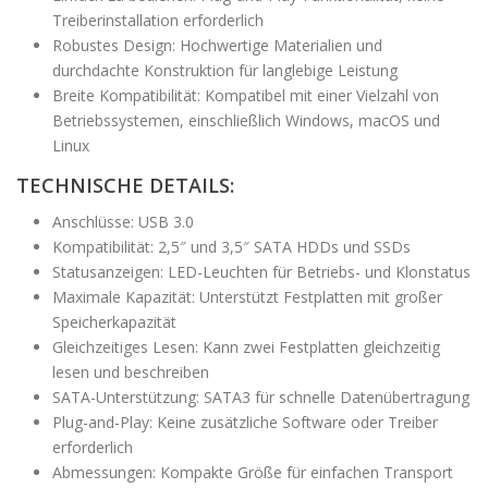
Treiberinstallation erforderlich
Robustes Design: Hochwertige Materialien und
durchdachte Konstruktion für langlebige Leistung
Breite Kompatibilität: Kompatibel mit einer Vielzahl von
Betriebssystemen, einschließlich Windows, macOS und
Linux
TECHNISCHE DETAILS:
Anschlüsse: USB 3.0
Kompatibilität: 2,5″ und 3,5″ SATA HDDs und SSDs
Statusanzeigen: LED-Leuchten für Betriebs- und Klonstatus
Maximale Kapazität: Unterstützt Festplatten mit großer
Speicherkapazität
Gleichzeitiges Lesen: Kann zwei Festplatten gleichzeitig
lesen und beschreiben
SATA-Unterstützung: SATA3 für schnelle Datenübertragung
Plug-and-Play: Keine zusätzliche Software oder Treiber
erforderlich
Abmessungen: Kompakte Größe für einfachen Transport