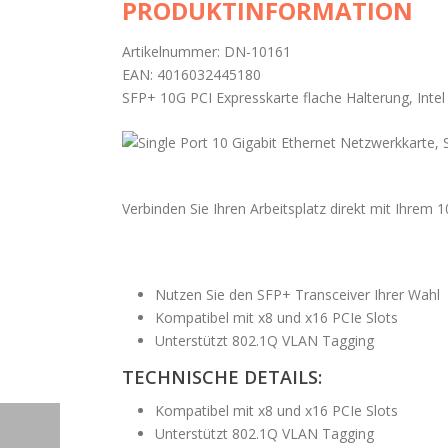
PRODUKTINFORMATION
Artikelnummer: DN-10161
EAN: 4016032445180
SFP+ 10G PCI Expresskarte flache Halterung, Inte
Verbinden Sie Ihren Arbeitsplatz direkt mit Ihrem 
Nutzen Sie den SFP+ Transceiver Ihrer Wahl
Kompatibel mit x8 und x16 PCIe Slots
Unterstützt 802.1Q VLAN Tagging
TECHNISCHE DETAILS:
Kompatibel mit x8 und x16 PCIe Slots
Unterstützt 802.1Q VLAN Tagging