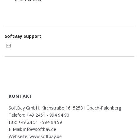
SoftBay Support
KONTAKT
SoftBay GmbH, Kirchstraße 16, 52531 Übach-Palenberg
Telefon: +49 2451 - 994 94 90
Fax: +49 24 51 - 994 94 99
E-Mail: info@softbay.de
Webseite: www.softbay.de