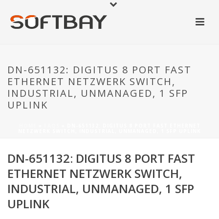
DN-651132: DIGITUS 8 PORT FAST
ETHERNET NETZWERK SWITCH,
INDUSTRIAL, UNMANAGED, 1 SFP
UPLINK
HOME
»
FAQS
»
DN-651132: DIGITUS 8 PORT FAST ETHERNET
NETZWERK SWITCH, INDUSTRIAL, UNMANAGED, 1 SFP UPLINK
DN-651132: DIGITUS 8 PORT FAST
ETHERNET NETZWERK SWITCH,
INDUSTRIAL, UNMANAGED, 1 SFP
UPLINK