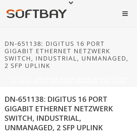
DN-651138: DIGITUS 16 PORT
GIGABIT ETHERNET NETZWERK
SWITCH, INDUSTRIAL, UNMANAGED,
2 SFP UPLINK
HOME
»
FAQS
»
DN-651138: DIGITUS 16 PORT GIGABIT ETHERNET
NETZWERK SWITCH, INDUSTRIAL, UNMANAGED, 2 SFP UPLINK
DN-651138: DIGITUS 16 PORT
GIGABIT ETHERNET NETZWERK
SWITCH, INDUSTRIAL,
UNMANAGED, 2 SFP UPLINK