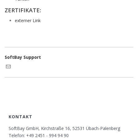
ZERTIFIKATE:
externer Link
SoftBay Support
KONTAKT
SoftBay GmbH, Kirchstraße 16, 52531 Übach-Palenberg
Telefon: +49 2451 - 994 94 90