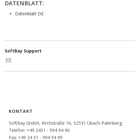
DATENBLATT:
Datenblatt DE
SoftBay Support
KONTAKT
SoftBay GmbH, Kirchstraße 16, 52531 Übach-Palenberg
Telefon: +49 2451 - 994 94 90
Fax: +49 24 51 - 994 94 99