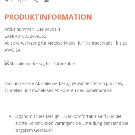
PRODUKTINFORMATION
Artikelnummer: DN-94001-1
EAN: 4016032498353
Abisolierwerkzeug für Netzwerkkabel für Mehraderkabel, bis zu
AWG 24
Das universelle Abisolierwerkzeug gewährleistet ein präzises,
schnelles und müheloses Abisolieren des Kabelmantels
Ergonomisches Design – Der komfortable Griff und die
leichte Konstruktion verringern die Ermüdung der Hand bei
längerem Gebrauch