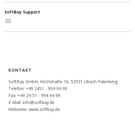
SoftBay Support
KONTAKT
SoftBay GmbH, Kirchstraße 16, 52531 Übach-Palenberg
Telefon: +49 2451 - 994 94 90
Fax: +49 24 51 - 994 94 99
E-Mail: info@softbay.de
Webseite: www.softbay.de