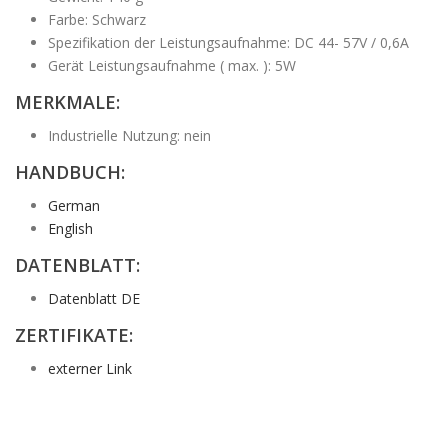
Farbe: Schwarz
Spezifikation der Leistungsaufnahme: DC 44- 57V / 0,6A
Gerät Leistungsaufnahme ( max. ): 5W
MERKMALE:
Industrielle Nutzung: nein
HANDBUCH:
German
English
DATENBLATT:
Datenblatt DE
ZERTIFIKATE:
externer Link