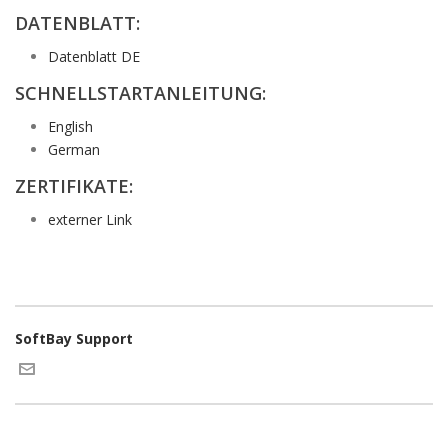
DATENBLATT:
Datenblatt DE
SCHNELLSTARTANLEITUNG:
English
German
ZERTIFIKATE:
externer Link
SoftBay Support