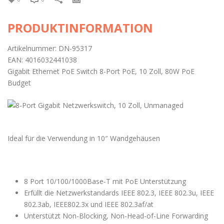
PRODUKTINFORMATION
Artikelnummer: DN-95317
EAN: 4016032441038
Gigabit Ethernet PoE Switch 8-Port PoE, 10 Zoll, 80W PoE
Budget
Ideal für die Verwendung in 10″ Wandgehäusen
8 Port 10/100/1000Base-T mit PoE Unterstützung
Erfüllt die Netzwerkstandards IEEE 802.3, IEEE 802.3u, IEEE
802.3ab, IEEE802.3x und IEEE 802.3af/at
Unterstützt Non-Blocking, Non-Head-of-Line Forwarding