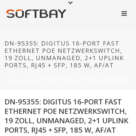
DN-95355: DIGITUS 16-PORT FAST
ETHERNET POE NETZWERKSWITCH,
19 ZOLL, UNMANAGED, 2+1 UPLINK
PORTS, RJ45 + SFP, 185 W, AF/AT
HOME
»
FAQS
»
DN-95355: DIGITUS 16-PORT FAST ETHERNET POE
NETZWERKSWITCH, 19 ZOLL, UNMANAGED, 2+1 UPLINK PORTS, RJ45
+ SFP, 185 W, AF/AT
DN-95355: DIGITUS 16-PORT FAST
ETHERNET POE NETZWERKSWITCH,
19 ZOLL, UNMANAGED, 2+1 UPLINK
PORTS, RJ45 + SFP, 185 W, AF/AT