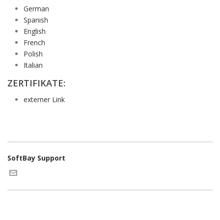
German
Spanish
English
French
Polish
Italian
ZERTIFIKATE:
externer Link
SoftBay Support