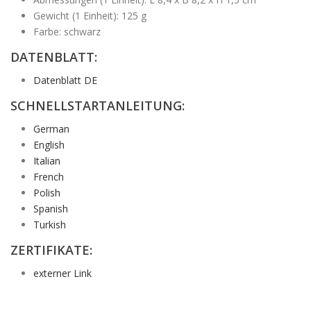
Gewicht (1 Einheit): 125 g
Farbe: schwarz
DATENBLATT:
Datenblatt DE
SCHNELLSTARTANLEITUNG:
German
English
Italian
French
Polish
Spanish
Turkish
ZERTIFIKATE:
externer Link