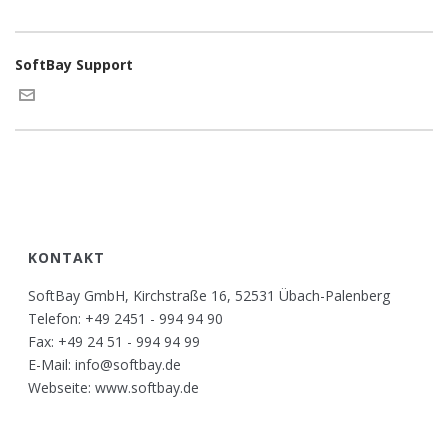
SoftBay Support
KONTAKT
SoftBay GmbH, Kirchstraße 16, 52531 Übach-Palenberg
Telefon: +49 2451 - 994 94 90
Fax: +49 24 51 - 994 94 99
E-Mail: info@softbay.de
Webseite: www.softbay.de