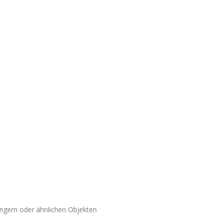
ngern oder ähnlichen Objekten