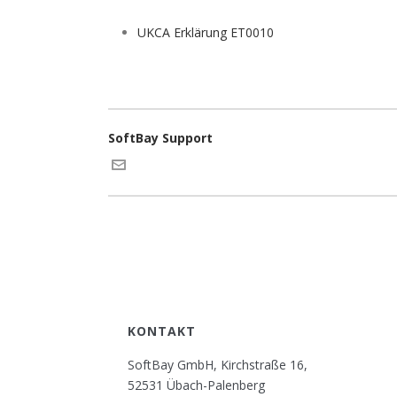
UKCA Erklärung ET0010
SoftBay Support
KONTAKT
SoftBay GmbH, Kirchstraße 16,
52531 Übach-Palenberg