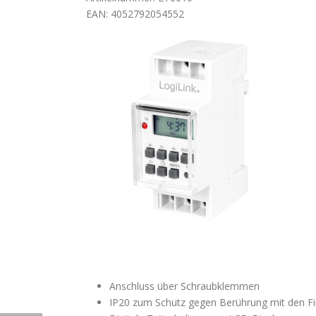
EAN: 4052792054552
Anschluss über Schraubklemmen
IP20 zum Schutz gegen Berührung mit den Fi