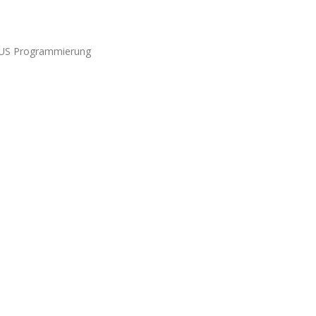
N/AUS Programmierung